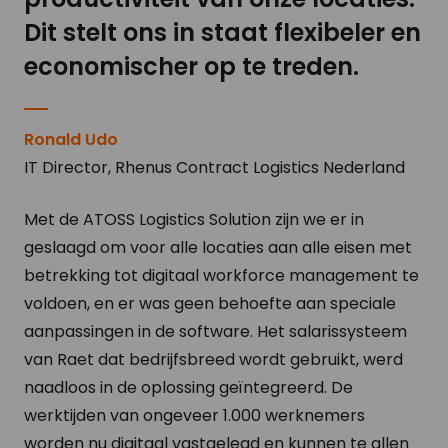
Dit stelt ons in staat flexibeler en
economischer op te treden.
Ronald Udo
IT Director, Rhenus Contract Logistics Nederland
Met de ATOSS Logistics Solution zijn we er in
geslaagd om voor alle locaties aan alle eisen met
betrekking tot digitaal workforce management te
voldoen, en er was geen behoefte aan speciale
aanpassingen in de software. Het salarissysteem
van Raet dat bedrijfsbreed wordt gebruikt, werd
naadloos in de oplossing geïntegreerd. De
werktijden van ongeveer 1.000 werknemers
worden nu digitaal vastgelegd en kunnen te allen