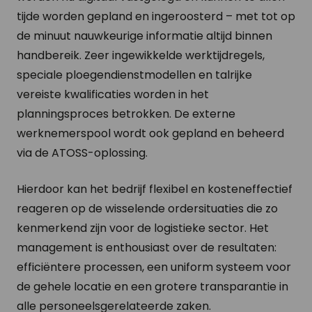
tijde worden gepland en ingeroosterd – met tot op
de minuut nauwkeurige informatie altijd binnen
handbereik. Zeer ingewikkelde werktijdregels,
speciale ploegendienstmodellen en talrijke
vereiste kwalificaties worden in het
planningsproces betrokken. De externe
werknemerspool wordt ook gepland en beheerd
via de ATOSS-oplossing.
Hierdoor kan het bedrijf flexibel en kosteneffectief
reageren op de wisselende ordersituaties die zo
kenmerkend zijn voor de logistieke sector. Het
management is enthousiast over de resultaten:
efficiëntere processen, een uniform systeem voor
de gehele locatie en een grotere transparantie in
alle personeelsgerelateerde zaken.