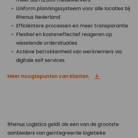
Uniform planningssysteem voor alle locaties bij
Rhenus Nederland
Efficiëntere processen en meer transparantie
Flexibel en kosteneffectief reageren op
wisselende ordersituaties
Actieve betrokkenheid van werknemers via
digitale self services
Meer hoogtepunten van klanten
Rhenus Logistics geldt als een van de grootste
aanbieders van geïntegreerde logistieke