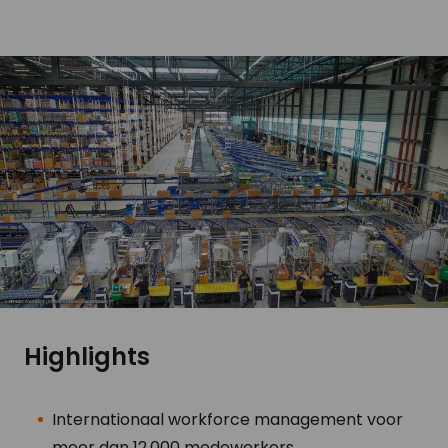
Highlights
Internationaal workforce management voor
meer dan 12.000 medewerkers