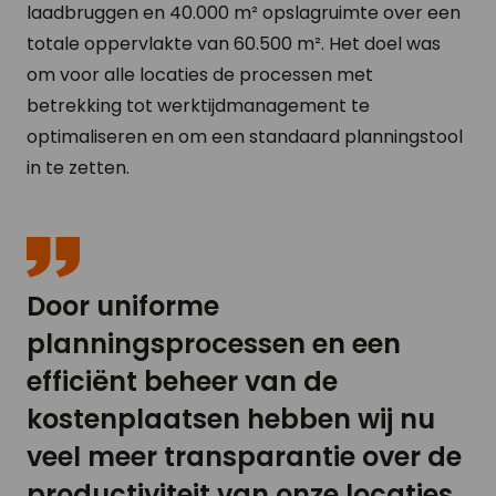
laadbruggen en 40.000 m² opslagruimte over een
totale oppervlakte van 60.500 m². Het doel was
om voor alle locaties de processen met
betrekking tot werktijdmanagement te
optimaliseren en om een standaard planningstool
in te zetten.
Door uniforme
planningsprocessen en een
efficiënt beheer van de
kostenplaatsen hebben wij nu
veel meer transparantie over de
productiviteit van onze locaties.