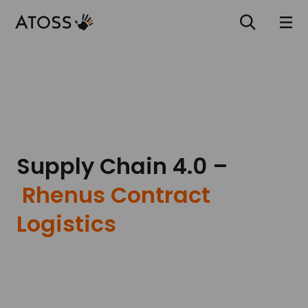
Supply Chain 4.0 –
Rhenus Contract
Logistics