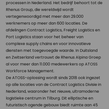
processen in Nederland. Het bedrijf behoort tot de
Rhenus Group, die wereldwijd wordt
vertegenwoordigd met meer dan 29.000
werknemers op meer dan 600 locaties. De
afdelingen Contract Logistics, Freight Logistics en
Port Logistics staan voor het beheer van
complexe supply chains en voor innovatieve
diensten met toegevoegde waarde. In Duitsland
en Zwitserland vertrouwt de Rhenus Alpina Groep
al voor meer dan 11.000 medewerkers op ATOSS
Workforce Management.
De ATOSS-oplossing wordt sinds 2018 ook ingezet
op alle locaties van de Contract Logistics Divisie in
Nederland, waaronder het nieuwe, ultramoderne
logistieke centrum in Tilburg. Dit elliptische en
futuristisch ogende gebouw biedt ruimte aan 45