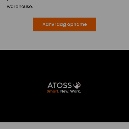
warehouse.
Aanvraag opname