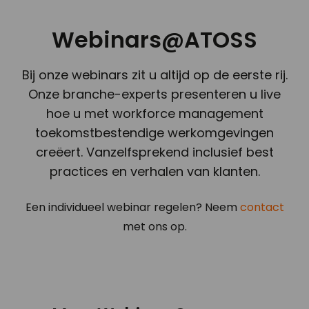
Webinars@ATOSS
Bij onze webinars zit u altijd op de eerste rij.
Onze branche-experts presenteren u live
hoe u met workforce management
toekomstbestendige werkomgevingen
creëert. Vanzelfsprekend inclusief best
practices en verhalen van klanten.
Een individueel webinar regelen? Neem
contact
met ons op.