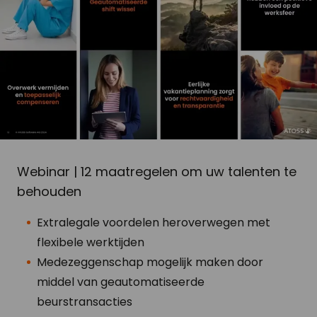
Webinar | 12 maatregelen om uw talenten te
behouden
Extralegale voordelen heroverwegen met
flexibele werktijden
Medezeggenschap mogelijk maken door
middel van geautomatiseerde
beurstransacties