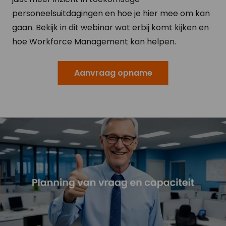
personeelsuitdagingen en hoe je hier mee om kan
gaan. Bekijk in dit webinar wat erbij komt kijken en
hoe Workforce Management kan helpen.
Aanvraag opname