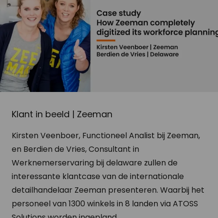
Klant in beeld | Zeeman
Kirsten Veenboer, Functioneel Analist bij Zeeman,
en Berdien de Vries, Consultant in
Werknemerservaring bij delaware zullen de
interessante klantcase van de internationale
detailhandelaar Zeeman presenteren. Waarbij het
personeel van 1300 winkels in 8 landen via ATOSS
Solutions worden ingepland.