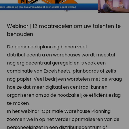
Webinar | 12 maatregelen om uw talenten te
behouden
De personeelsplanning binnen veel
distributiecentra en warehouses wordt meestal
nog erg decentraal geregeld en is vaak een
combinatie van Excelsheets, planboards of zelfs
nog papier. Veel bedrijven worstelen met de vraag
hoe ze dat meer digitaal en centraal kunnen
organiseren om zo de noodzakelijke efficiëntieslag
te maken.
In het webinar ‘Optimale Warehouse Planning’
zoomen we in op het verder optimaliseren van de
personeelsinzet in een distributiecentrum of