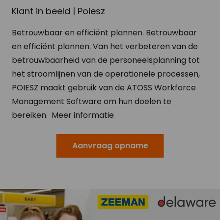
Klant in beeld | Poiesz
Betrouwbaar en efficiënt plannen. Betrouwbaar
en efficiënt plannen. Van het verbeteren van de
betrouwbaarheid van de personeelsplanning tot
het stroomlijnen van de operationele processen,
POIESZ maakt gebruik van de ATOSS Workforce
Management Software om hun doelen te
bereiken. Meer informatie
Aanvraag opname