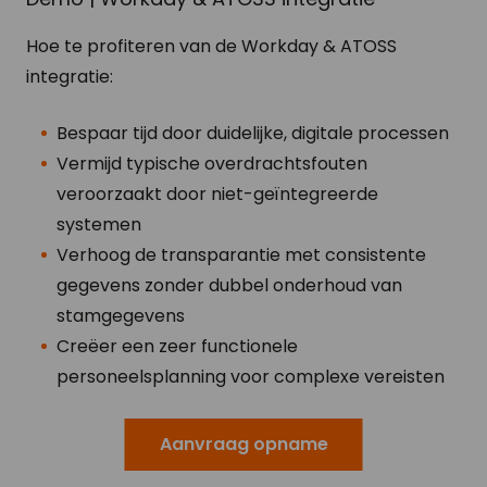
Hoe te profiteren van de Workday & ATOSS
integratie:
Bespaar tijd door duidelijke, digitale processen
Vermijd typische overdrachtsfouten
veroorzaakt door niet-geïntegreerde
systemen
Verhoog de transparantie met consistente
gegevens zonder dubbel onderhoud van
stamgegevens
Creëer een zeer functionele
personeelsplanning voor complexe vereisten
Aanvraag opname