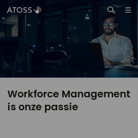
Workforce Management
is onze passie