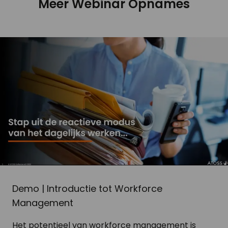
Meer Webinar Opnames
Demo | Introductie tot Workforce
Management
Het potentieel van workforce management is