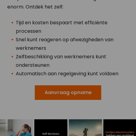
enorm. Ontdek het zelf:
Tijd en kosten bespaart met efficiënte
processen
Snel kunt reageren op afwezigheden van
werknemers
Zelfbeschikking van werknemers kunt
ondersteunen
Automatisch aan regelgeving kunt voldoen
Aanvraag opname