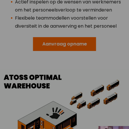
Actief inspelen op de wensen van werknemers
om het personeelsverloop te verminderen
Flexibele teammodellen voorstellen voor
diversiteit in de aanwerving en het personeel
Aanvraag opname