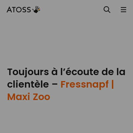
Toujours à l’écoute de la
clientèle –
Fressnapf |
Maxi Zoo