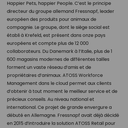
Happier Pets, happier People. C’est le principe
directeur du groupe allemand Fressnapf, leader
européen des produits pour animaux de
compagnie. Le groupe, dont le siège social est
établi à Krefeld, est présent dans onze pays
européens et compte plus de 12 000
collaborateurs. Du Danemark à l’Italie, plus de 1
600 magasins modernes de différentes tailles
forment un vaste réseau d’amis et de
propriétaires d’animaux. ATOSS Workforce
Management dans le cloud permet aux clients
d’obtenir à tout moment le meilleur service et de
précieux conseils. Au niveau national et
international. Ce projet de grande envergure a
débuté en Allemagne. Fressnapf avait déjà décidé
en 2015 d’introduire la solution ATOSS Retail pour