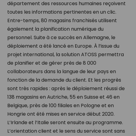
département des ressources humaines reçoivent
toutes les informations pertinentes en un clic.
Entre-temps, 80 magasins franchisés utilisent
également la planification numérique du
personnel. Suite à ce succès en Allemagne, le
déploiement a été lancé en Europe. À l’issue du
projet international, la solution ATOSS permettra
de planifier et de gérer près de 8 000
collaborateurs dans la langue de leur pays en
fonction de la demande du client. Et les progrès
sont très rapides : après le déploiement réussi de
138 magasins en Autriche, 55 en Suisse et 46 en
Belgique, près de 100 filiales en Pologne et en
Hongrie ont été mises en service début 2020.
L’Irlande et l’Italie seront ensuite au programme.
L’orientation client et le sens du service sont sans