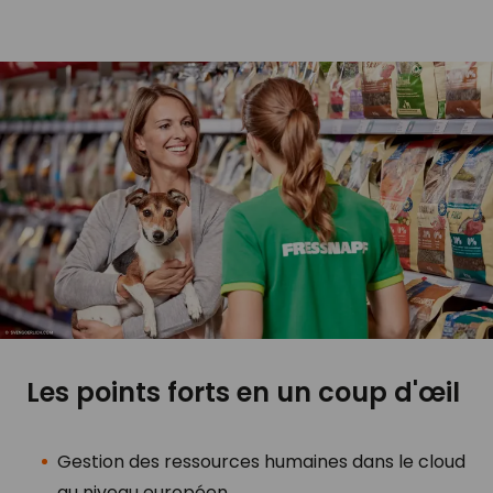
Les points forts en un coup d'œil
Gestion des ressources humaines dans le cloud
au niveau européen