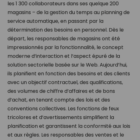
les 1 300 collaborateurs dans ses quelque 200
magasins – de la gestion du temps au planning de
service automatique, en passant par la
détermination des besoins en personnel. Dès le
départ, les responsables de magasins ont été
impressionnés par la fonctionnalité, le concept
moderne d’interaction et l’aspect épuré de la
solution sectorielle basée sur le Web. Aujourd’hui,
ils planifient en fonction des besoins et des clients
avec un objectif contractuel, des qualifications,
des volumes de chiffre d’affaires et de bons
d’achat, en tenant compte des lois et des
conventions collectives. Les fonctions de feux
tricolores et d’avertissements simplifient la
planification et garantissent la conformité aux lois
et aux règles. Les responsables des ventes et le