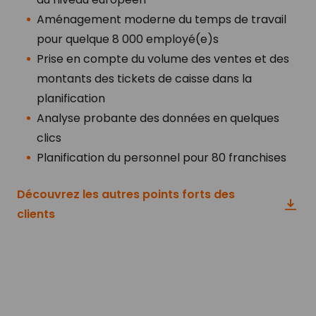
Aménagement moderne du temps de travail
pour quelque 8 000 employé(e)s
Prise en compte du volume des ventes et des
montants des tickets de caisse dans la
planification
Analyse probante des données en quelques
clics
Planification du personnel pour 80 franchises
Découvrez les autres points forts des
clients