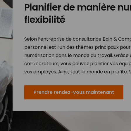
Planifier de manière nu
flexibilité
Selon l’entreprise de consultance Bain & Compa
personnel est l’un des thèmes principaux pour l
numérisation dans le monde du travail. Grâce 
collaborateurs, vous pouvez planifier vos équip
vos employés. Ainsi, tout le monde en profite. 
Prendre rendez-vous maintenant