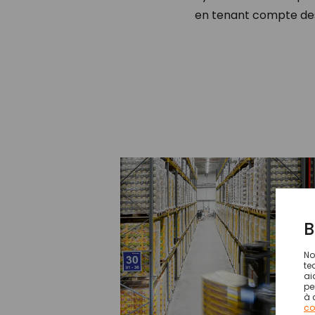
en tenant compte des