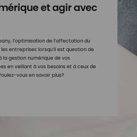
mérique et agir avec
ny, l’optimisation de l’affectation du
es entreprises lorsqu’il est question de
à la gestion numérique de vos
es en veillant à vos besoins et à ceux de
Voulez-vous en savoir plus?