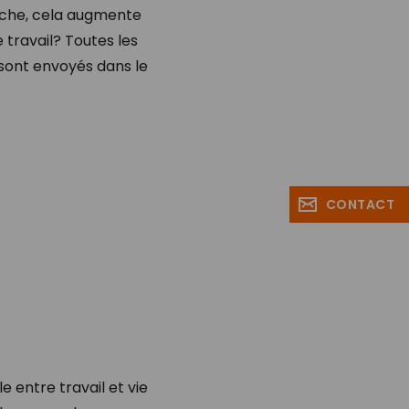
tâche, cela augmente
 travail? Toutes les
sont envoyés dans le
CONTACT
 entre travail et vie