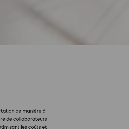
ectation de manière à
mbre de collaborateurs
timisant les coûts et