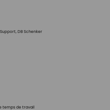
Support, DB Schenker
de temps de travail